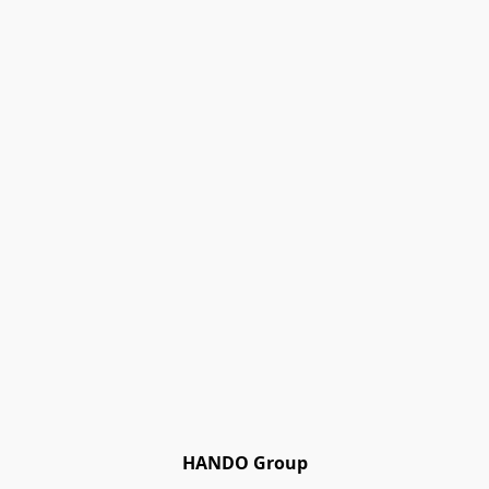
HANDO Group