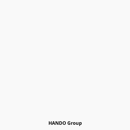
HANDO Group