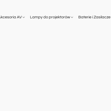
Akcesoria AV
Lampy do projektorów
Baterie i Zasilacz