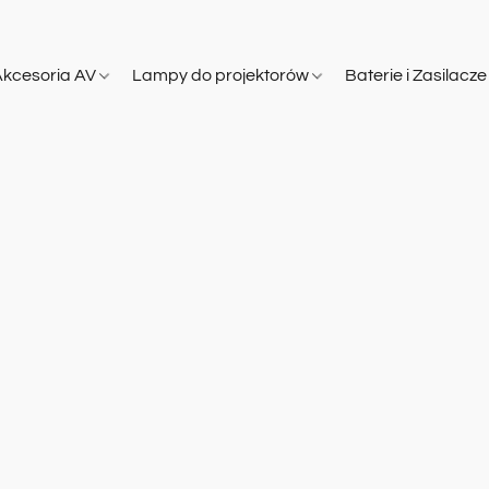
Akcesoria AV
Lampy do projektorów
Baterie i Zasilacz