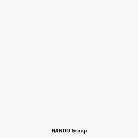
HANDO Group