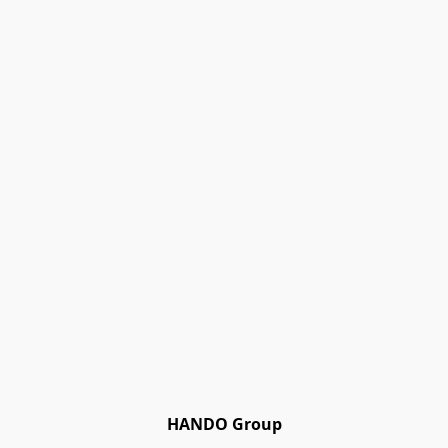
HANDO Group