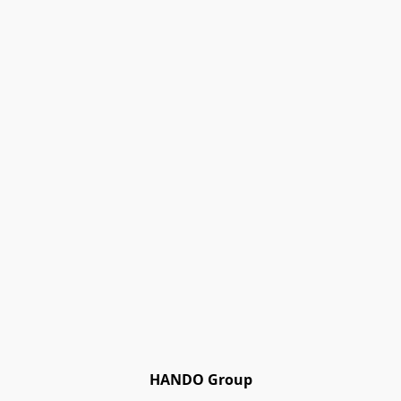
HANDO Group