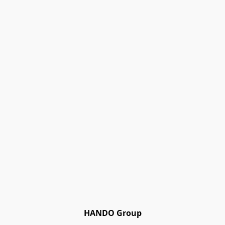
HANDO Group