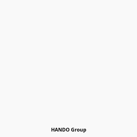
HANDO Group