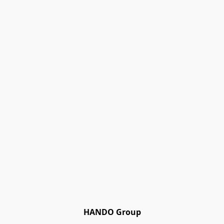
HANDO Group