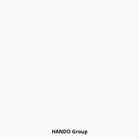
HANDO Group