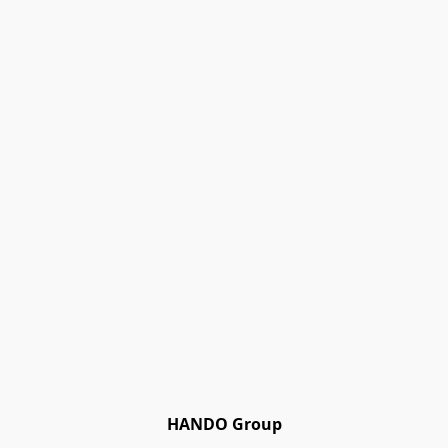
HANDO Group