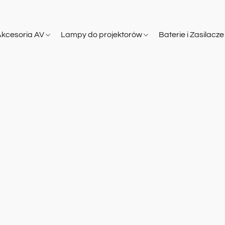
Akcesoria AV
Lampy do projektorów
Baterie i Zasilacz