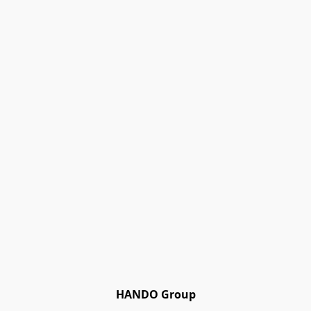
HANDO Group