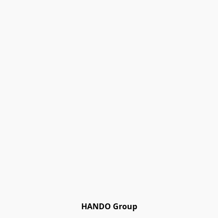
HANDO Group