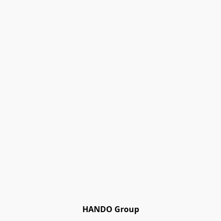
HANDO Group