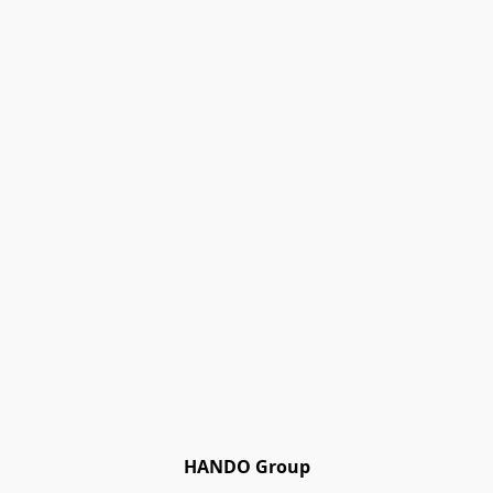
HANDO Group