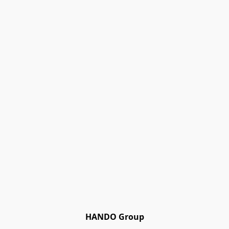
HANDO Group