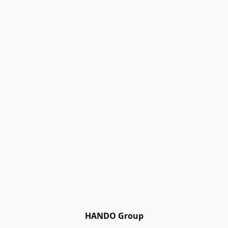
HANDO Group