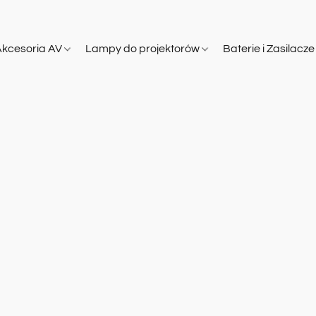
Akcesoria AV
Lampy do projektorów
Baterie i Zasilacz