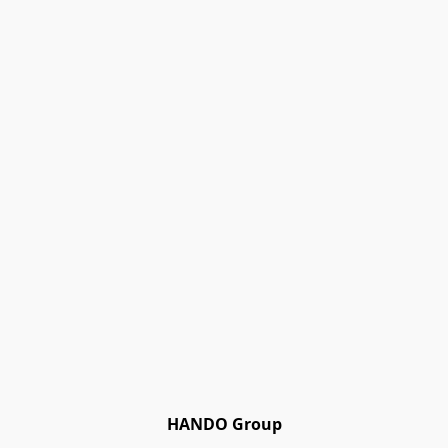
HANDO Group