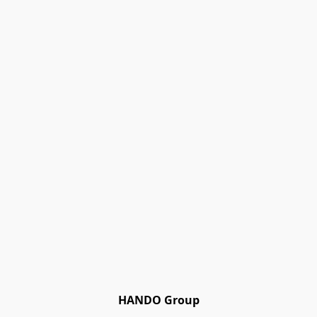
HANDO Group