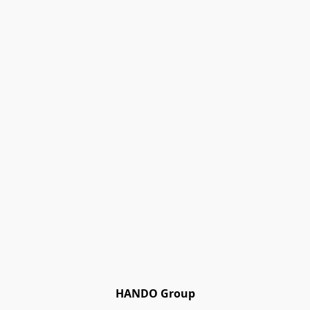
HANDO Group