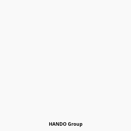
HANDO Group