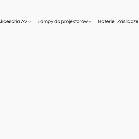
Akcesoria AV
Lampy do projektorów
Baterie i Zasilacz