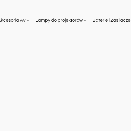
Akcesoria AV
Lampy do projektorów
Baterie i Zasilacz