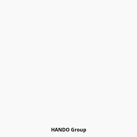
HANDO Group