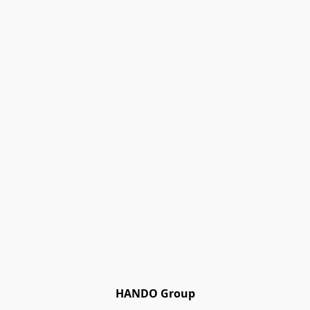
HANDO Group