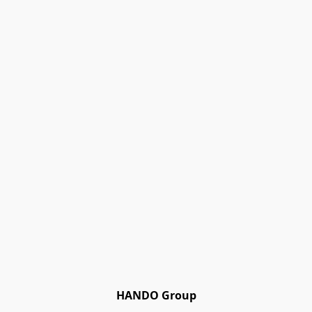
HANDO Group