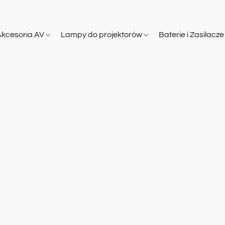
Akcesoria AV
Lampy do projektorów
Baterie i Zasilacz