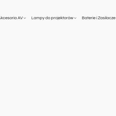
Akcesoria AV
Lampy do projektorów
Baterie i Zasilacz