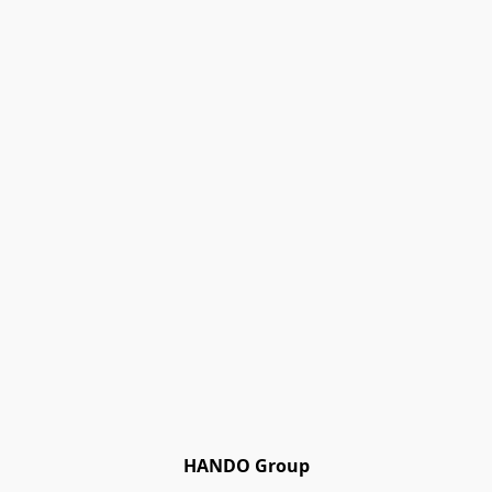
HANDO Group