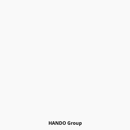
HANDO Group