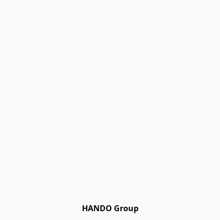
HANDO Group