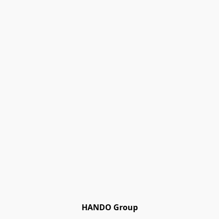
HANDO Group