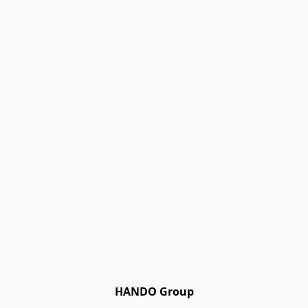
HANDO Group