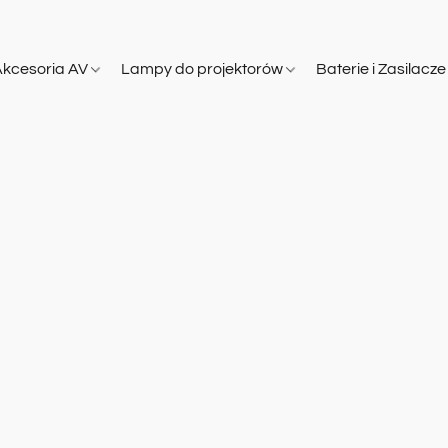
Akcesoria AV
Lampy do projektorów
Baterie i Zasilacz