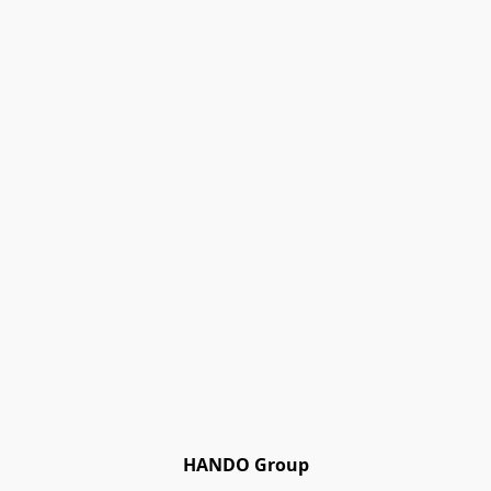
HANDO Group