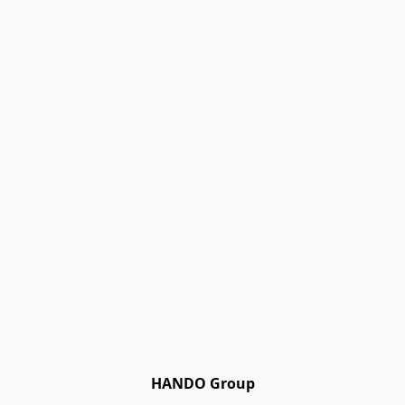
HANDO Group