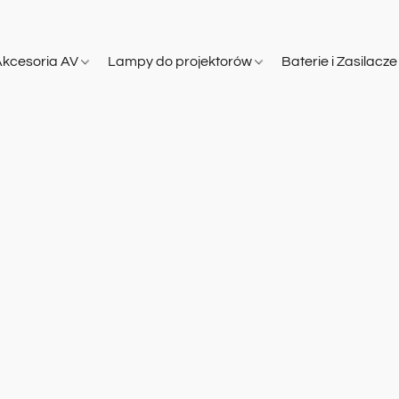
Akcesoria AV
Lampy do projektorów
Baterie i Zasilacz