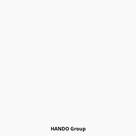
HANDO Group