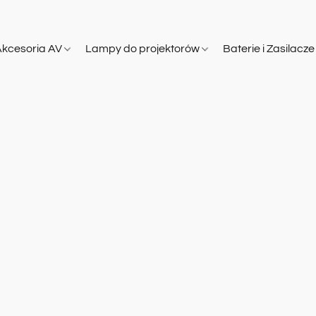
Akcesoria AV
Lampy do projektorów
Baterie i Zasilacz