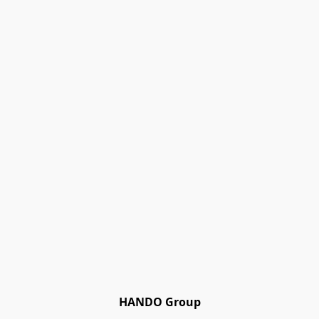
HANDO Group