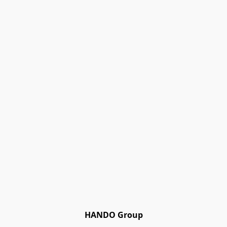
HANDO Group