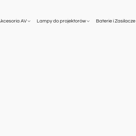
Akcesoria AV
Lampy do projektorów
Baterie i Zasilacz