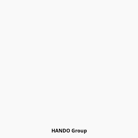
HANDO Group