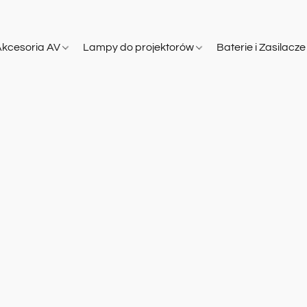
Akcesoria AV
Lampy do projektorów
Baterie i Zasilacz