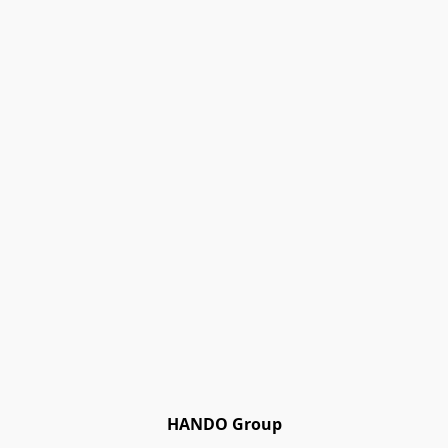
HANDO Group