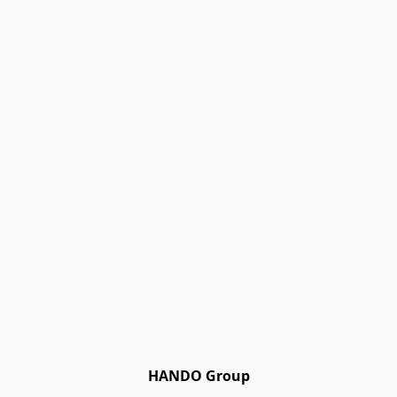
HANDO Group