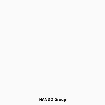
HANDO Group