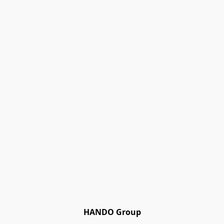
HANDO Group