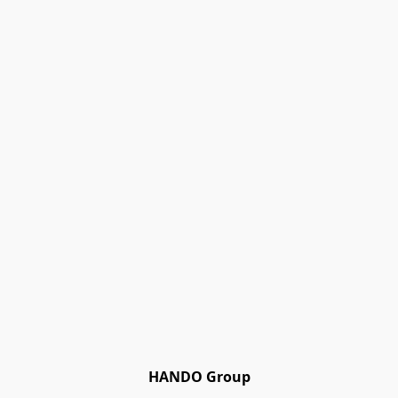
HANDO Group